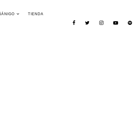
ÑÁNIGO
TIENDA