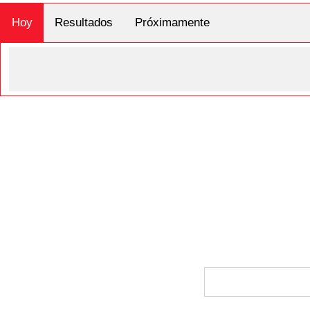
Hoy
Resultados
Próximamente