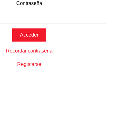
Contraseña
Recordar contraseña
Registarse