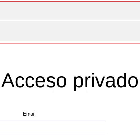
Acceso privado
Email