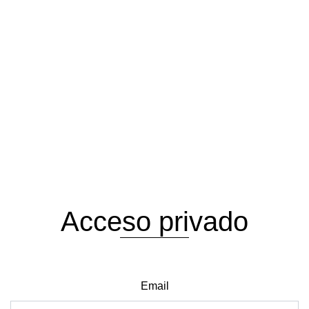
Acceso privado
Email