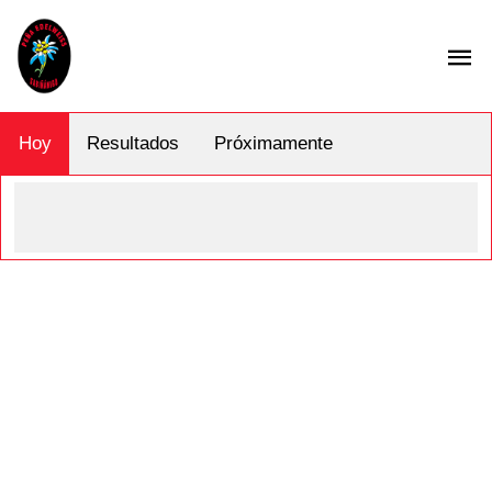
Hoy
Resultados
Próximamente