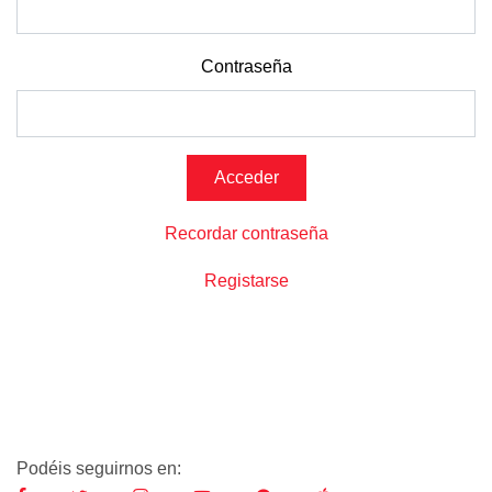
Contraseña
Recordar contraseña
Registarse
Podéis seguirnos en: