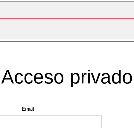
Acceso privado
Email