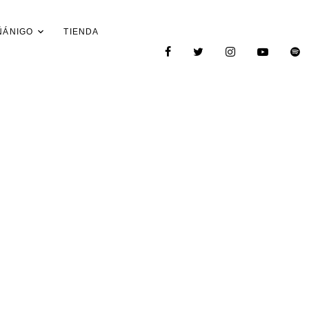
ÑÁNIGO
TIENDA