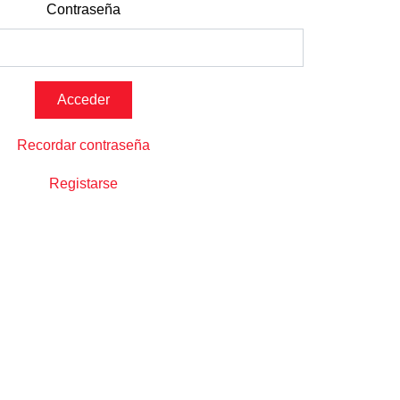
Contraseña
Recordar contraseña
Registarse