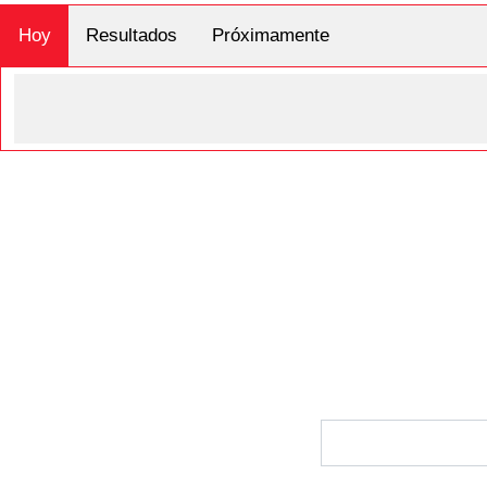
Hoy
Resultados
Próximamente