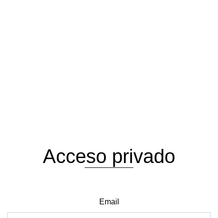
Acceso privado
Email