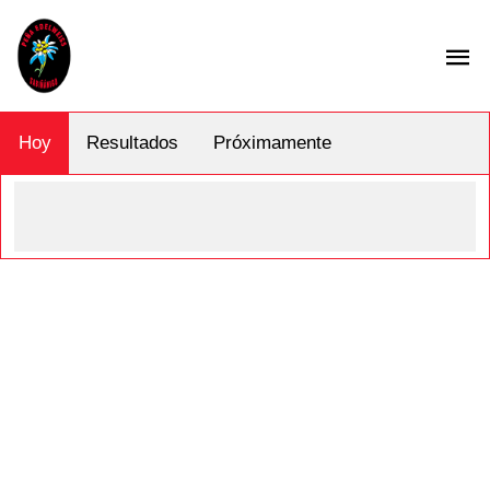
Hoy
Resultados
Próximamente