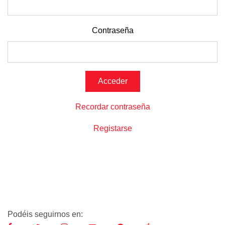
Contraseña
Recordar contraseña
Registarse
Podéis seguirnos en: