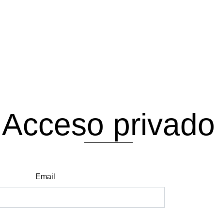
Acceso privado
Email