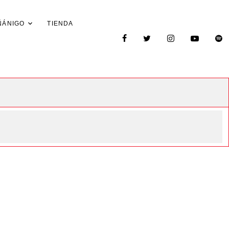
ÑÁNIGO
TIENDA