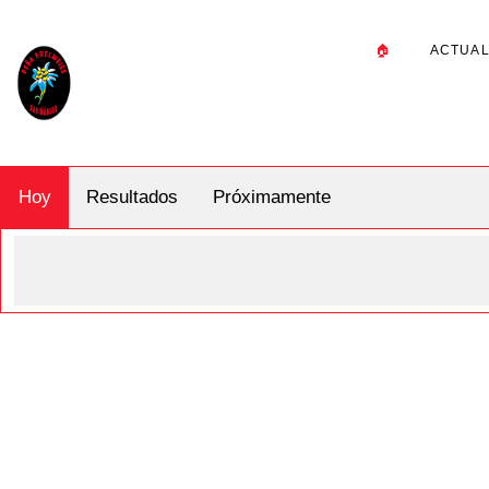
🏠
ACTUAL
Hoy
Resultados
Próximamente