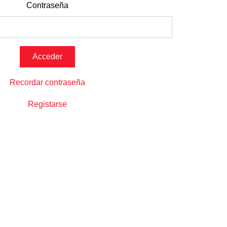
Contraseña
Recordar contraseña
Registarse