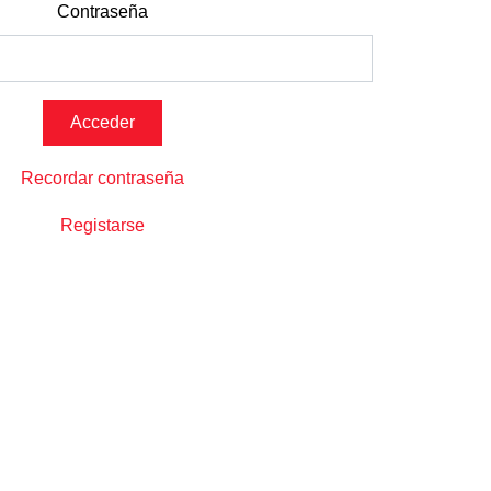
Contraseña
Recordar contraseña
Registarse