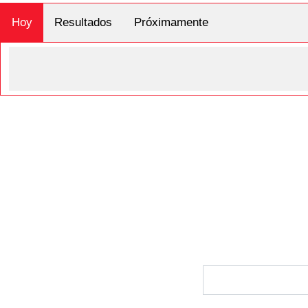
Hoy
Resultados
Próximamente