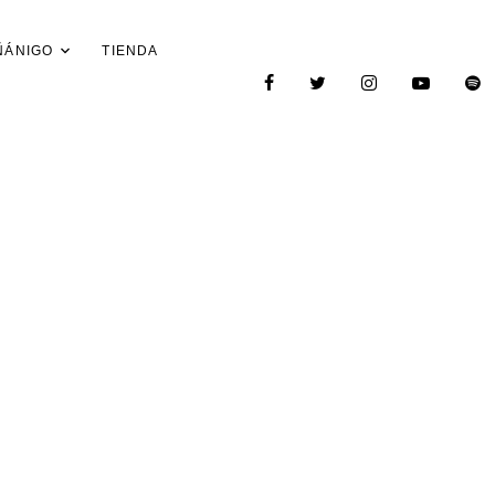
ÑÁNIGO
TIENDA