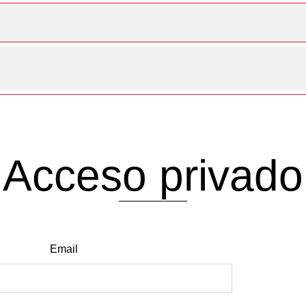
Acceso privado
Email