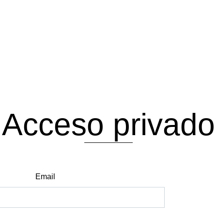
Acceso privado
Email