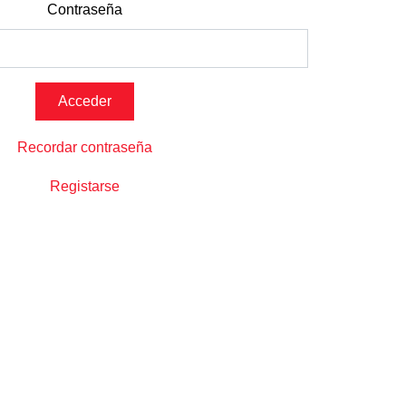
Contraseña
Recordar contraseña
Registarse