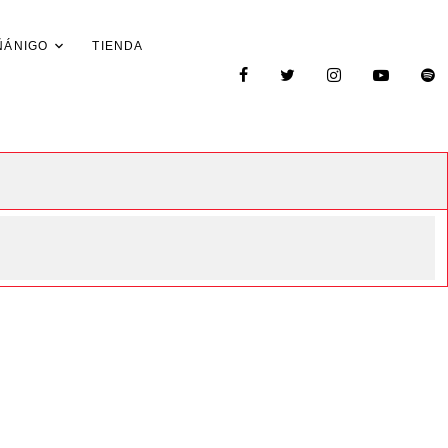
ÑÁNIGO
TIENDA