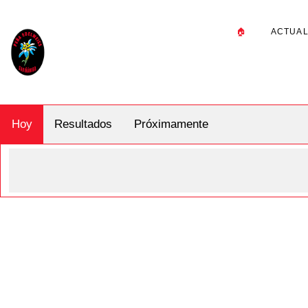
🏠
ACTUAL
Hoy
Resultados
Próximamente