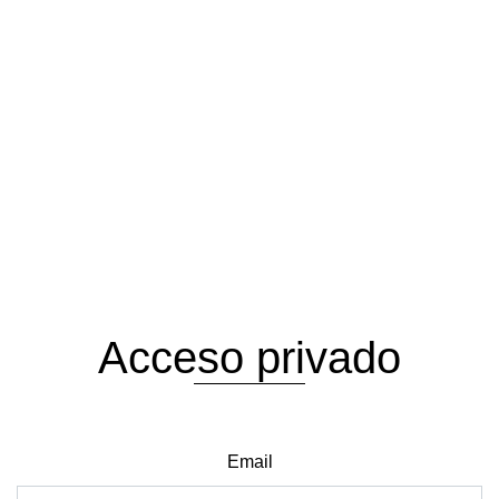
Acceso privado
Email