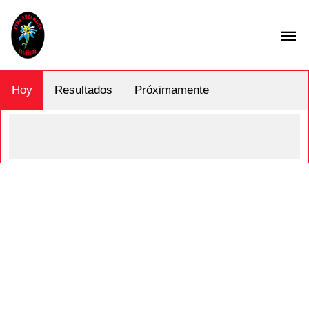
Hoy
Resultados
Próximamente