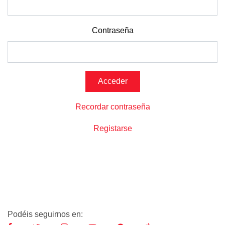
Contraseña
Recordar contraseña
Registarse
Podéis seguirnos en: