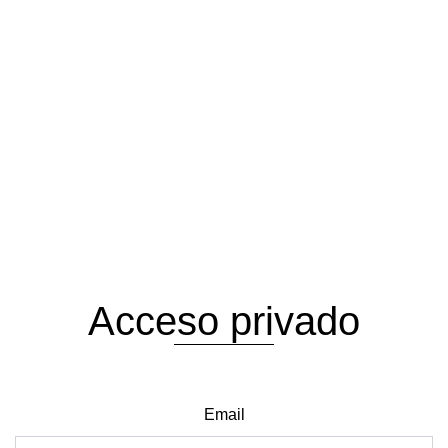
Acceso privado
Email