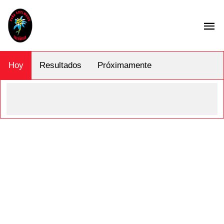
Hoy
Resultados
Próximamente