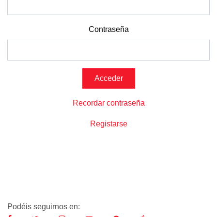
Contraseña
Recordar contraseña
Registarse
Podéis seguirnos en: