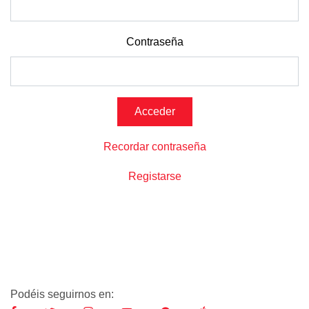
Contraseña
Recordar contraseña
Registarse
Podéis seguirnos en: