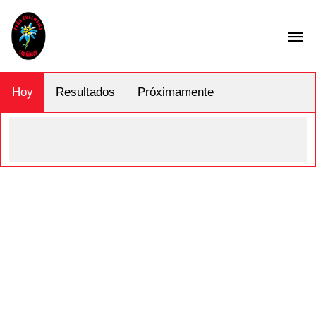
Hoy
Resultados
Próximamente