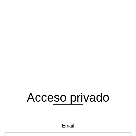
Acceso privado
Email