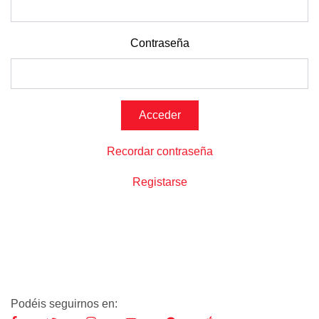
Contraseña
Recordar contraseña
Registarse
Podéis seguirnos en: