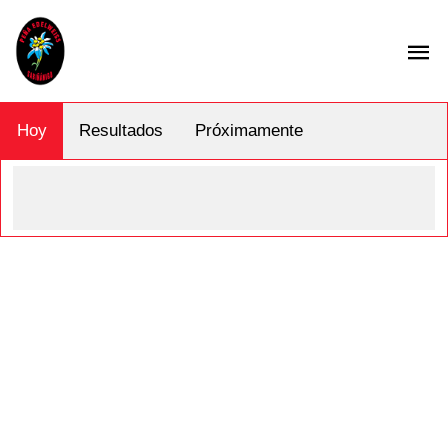
Hoy
Resultados
Próximamente