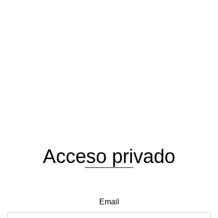
Acceso privado
Email