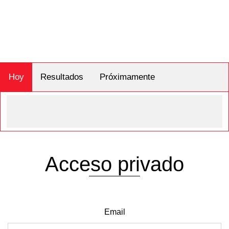
Hoy
Resultados
Próximamente
Acceso privado
Email