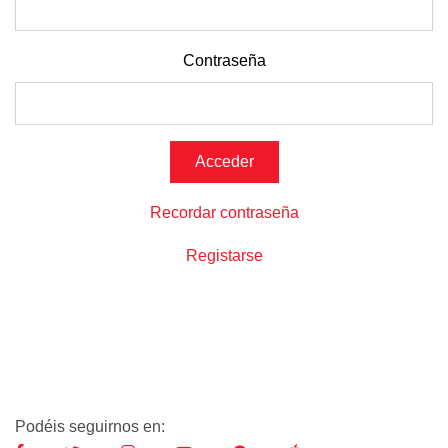
Contraseña
Recordar contraseña
Registarse
Podéis seguirnos en: