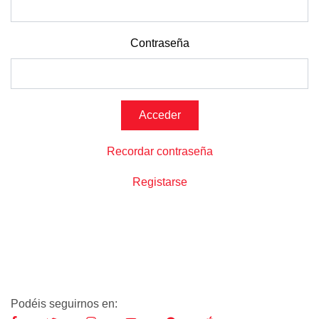
Contraseña
Recordar contraseña
Registarse
Podéis seguirnos en: