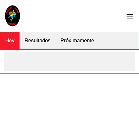
Hoy
Resultados
Próximamente