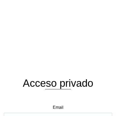
Acceso privado
Email