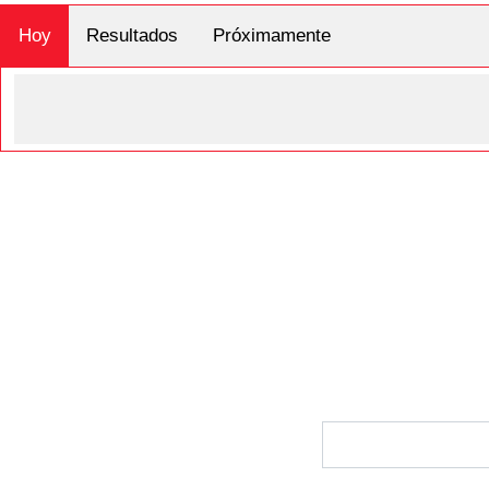
Hoy
Resultados
Próximamente