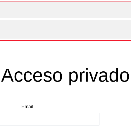
Acceso privado
Email