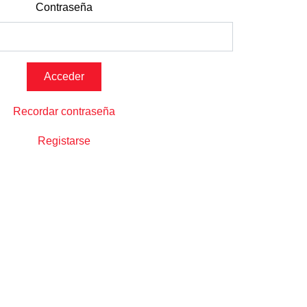
Contraseña
Recordar contraseña
Registarse