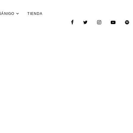
ÑÁNIGO
TIENDA