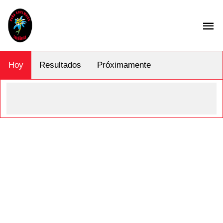
Hoy
Resultados
Próximamente