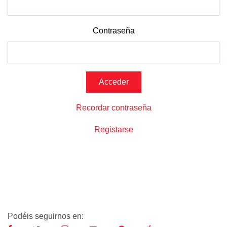
Contraseña
Recordar contraseña
Registarse
Podéis seguirnos en: