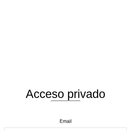
Acceso privado
Email