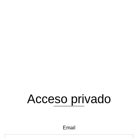
Acceso privado
Email