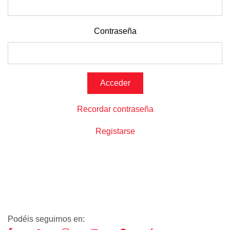
Contraseña
Recordar contraseña
Registarse
Podéis seguirnos en: