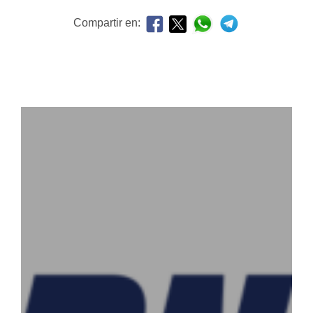
Compartir en: