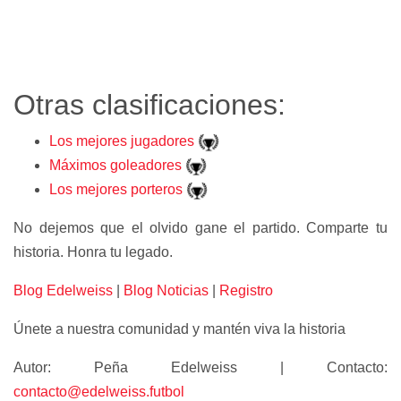
Otras clasificaciones:
Los mejores jugadores
Máximos goleadores
Los mejores porteros
No dejemos que el olvido gane el partido. Comparte tu
historia. Honra tu legado.
Blog Edelweiss
|
Blog Noticias
|
Registro
Únete a nuestra comunidad y mantén viva la historia
Autor:
Peña Edelweiss |
Contacto:
contacto@edelweiss.futbol