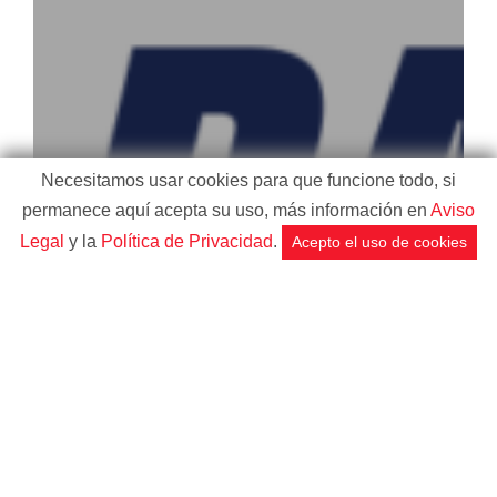
Necesitamos usar cookies para que funcione todo, si
permanece aquí acepta su uso, más información en
Aviso
Legal
y la
Política de Privacidad
.
Acepto el uso de cookies