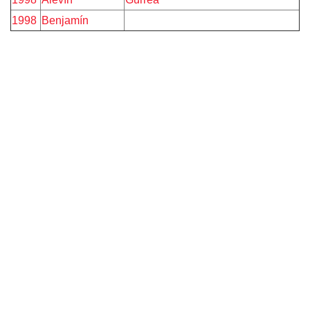
1998
Benjamín