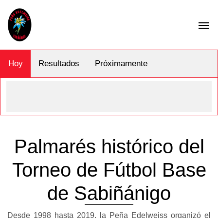
Hoy
Resultados
Próximamente
Palmarés histórico del
Torneo de Fútbol Base
de Sabiñánigo
Desde 1998 hasta 2019, la Peña Edelweiss organizó el