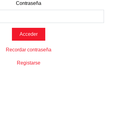
Contraseña
Recordar contraseña
Registarse