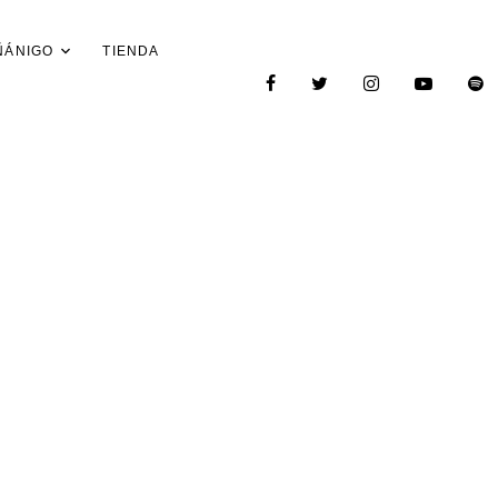
ÑÁNIGO
TIENDA