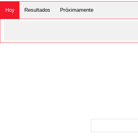
Hoy
Resultados
Próximamente