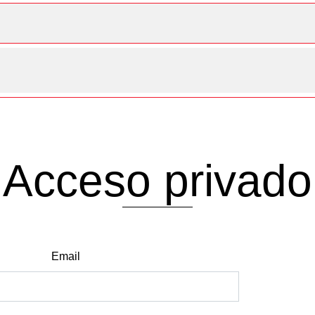
Acceso privado
Email