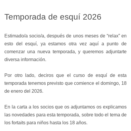
Temporada de esquí 2026
Estimado/a socio/a, después de unos meses de “relax” en
esto del esquí, ya estamos otra vez aquí a punto de
comenzar una nueva temporada, y queremos adjuntarte
diversa información.
Por otro lado, deciros que el curso de esquí de esta
temporada tenemos previsto que comience el domingo, 18
de enero del 2026.
En la carta a los socios que os adjuntamos os explicamos
las novedades para esta temporada, sobre todo el tema de
los fortaits para niños hasta los 18 años.