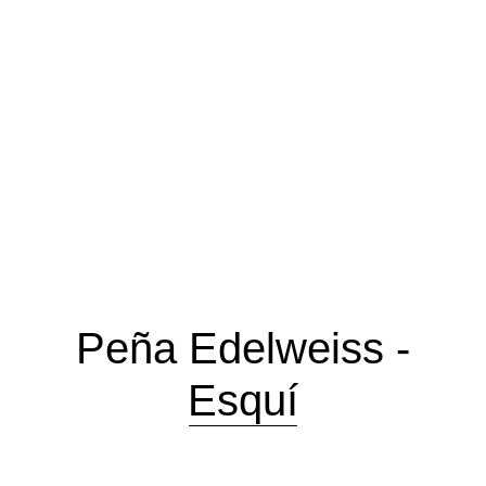
Peña Edelweiss -
Esquí