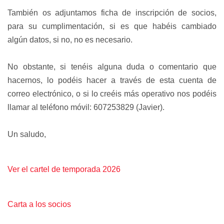
También os adjuntamos ficha de inscripción de socios,
para su cumplimentación, si es que habéis cambiado
algún datos, si no, no es necesario.
No obstante, si tenéis alguna duda o comentario que
hacernos, lo podéis hacer a través de esta cuenta de
correo electrónico, o si lo creéis más operativo nos podéis
llamar al teléfono móvil: 607253829 (Javier).
Un saludo,
Ver el cartel de temporada 2026
Carta a los socios