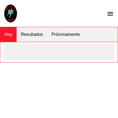
Hoy
Resultados
Próximamente