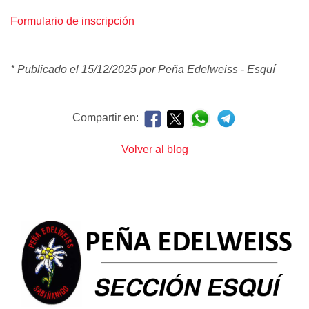
Formulario de inscripción
* Publicado el 15/12/2025 por Peña Edelweiss - Esquí
Compartir en:
Volver al blog