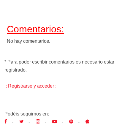
Comentarios:
No hay comentarios.
* Para poder escribir comentarios es necesario estar
registrado.
.: Registrarse y acceder :.
Podéis seguirnos en:
-
-
-
-
-