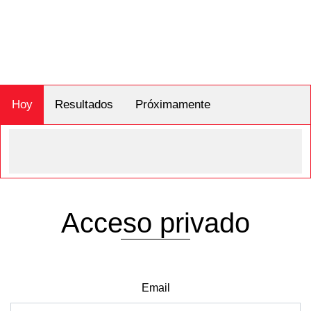
Hoy
Resultados
Próximamente
Acceso privado
Email