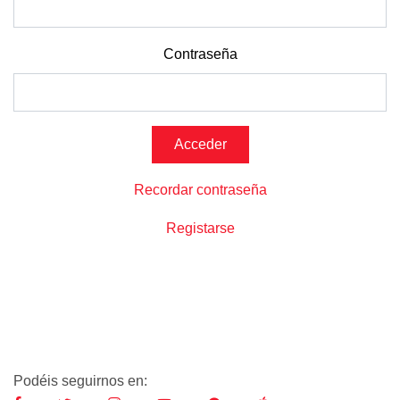
Contraseña
Recordar contraseña
Registarse
Podéis seguirnos en: