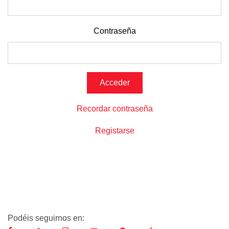
Contraseña
Recordar contraseña
Registarse
Podéis seguirnos en: