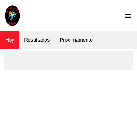
Hoy
Resultados
Próximamente