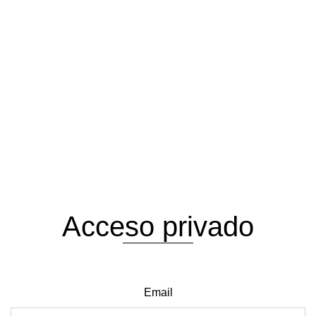
Acceso privado
Email